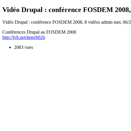
Vidéo Drupal : conférence FOSDEM 2008, 
Vidéo Drupal : conférence FOSDEM 2008, 8 vidéos
admin
mer, 06/
Conférences Drupal au FOSDEM 2008
http://lvb.net/item/6026
2083 vues