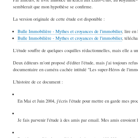
semblerait que mon hypothèse se confirme.
La version originale de cette étude est disponible :
Bulle Immobilière - Mythes et croyances de l'immobilier
, lire en
Bulle Immobilière - Mythes et croyances de l'immobilier
, téléch
L'étude souffre de quelques coquilles rédactionnelles, mais elle a un 
Deux éditeurs m'ont proposé d'éditer l'étude, mais j'ai toujours refu
documentaire en caméra cachée intitulé "Les super-Héros de l'immob
L'histoire de ce document :
En Mai et Juin 2004, j'écris l'étude pour mettre en garde mes pr
Je fais parvenir l'étude à des amis par email. Mes amis envoient 