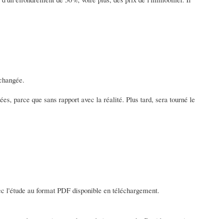
nchangée.
es, parce que sans rapport avec la réalité. Plus tard, sera tourné le
vec l'étude au format PDF disponible en téléchargement.