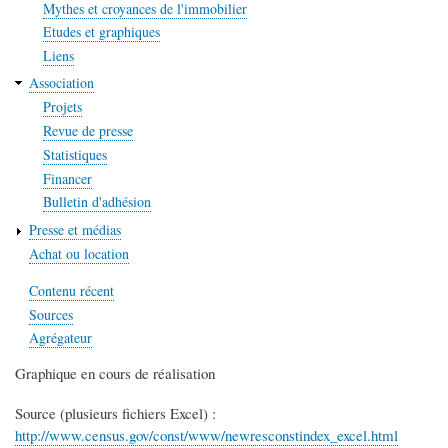
Mythes et croyances de l'immobilier
Etudes et graphiques
Liens
Association
Projets
Revue de presse
Statistiques
Financer
Bulletin d'adhésion
Presse et médias
Achat ou location
Contenu récent
Sources
Agrégateur
Graphique en cours de réalisation
Source (plusieurs fichiers Excel) :
http://www.census.gov/const/www/newresconstindex_excel.html